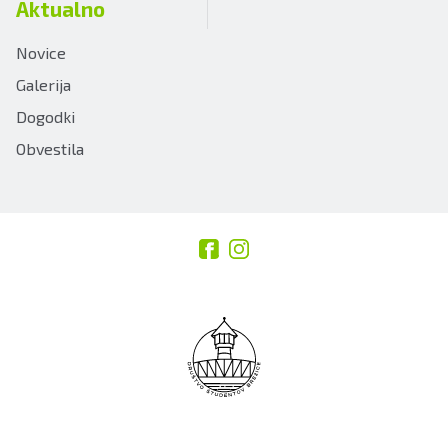
Aktualno
Novice
Galerija
Dogodki
Obvestila