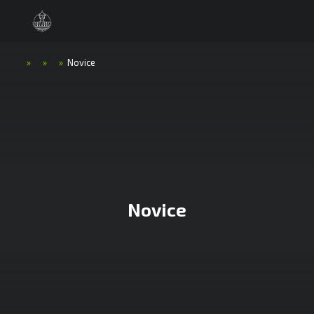
»
»
»
Novice
Novice