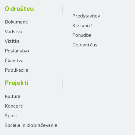
O društvu
Predstavitev
Dokumenti
Kje smo?
Vodstvo
Ponudba
Vizitka
Delovni čas
Poslanstvo
Članstvo
Publikacije
Projekti
Kultura
Koncerti
Šport
Sociala in izobraževanje