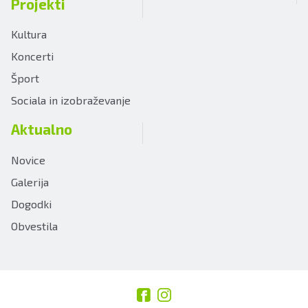
Projekti
Kultura
Koncerti
Šport
Sociala in izobraževanje
Aktualno
Novice
Galerija
Dogodki
Obvestila