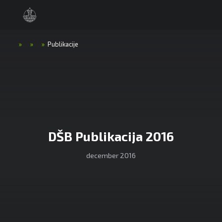
»
»
»
Publikacije
DŠB Publikacija 2016
december 2016