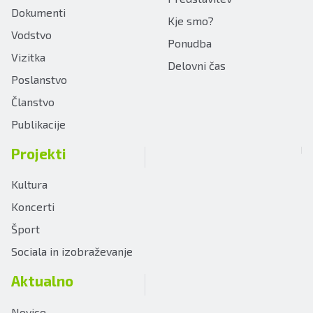
Dokumenti
Kje smo?
Vodstvo
Ponudba
Vizitka
Delovni čas
Poslanstvo
Članstvo
Publikacije
Projekti
Kultura
Koncerti
Šport
Sociala in izobraževanje
Aktualno
Novice