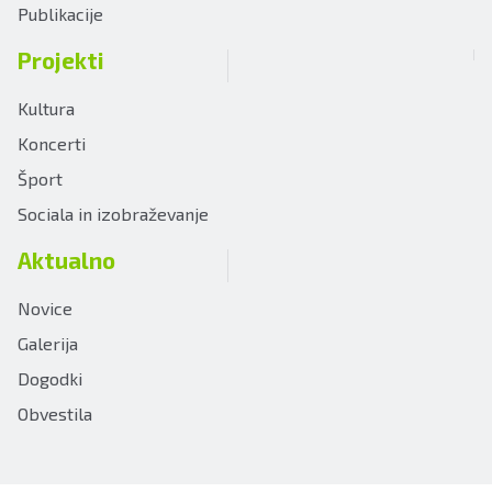
Publikacije
Projekti
Kultura
Koncerti
Šport
Sociala in izobraževanje
Aktualno
Novice
Galerija
Dogodki
Obvestila