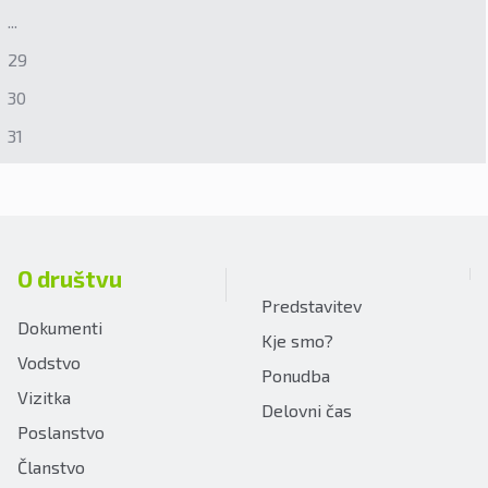
...
29
30
31
O društvu
Predstavitev
Dokumenti
Kje smo?
Vodstvo
Ponudba
Vizitka
Delovni čas
Poslanstvo
Članstvo