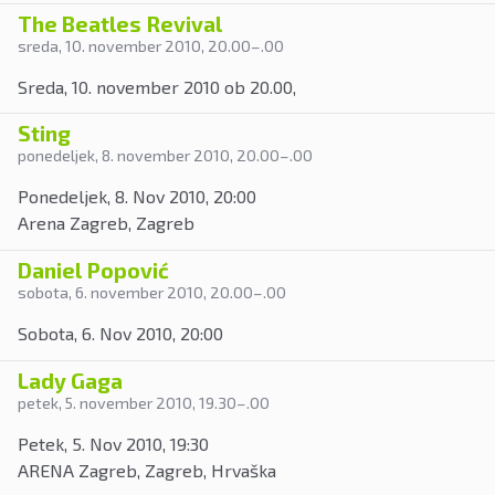
The Beatles Revival
sreda, 10. november 2010
, 20.00
–
.00
Sreda, 10. november 2010 ob 20.00,
Sting
ponedeljek, 8. november 2010
, 20.00
–
.00
Ponedeljek, 8. Nov 2010, 20:00
Arena Zagreb, Zagreb
Daniel Popović
sobota, 6. november 2010
, 20.00
–
.00
Sobota, 6. Nov 2010, 20:00
Lady Gaga
petek, 5. november 2010
, 19.30
–
.00
Petek, 5. Nov 2010, 19:30
ARENA Zagreb, Zagreb, Hrvaška