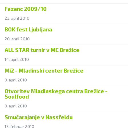
Fazanc 2009/10
23. april 2010
BOK fest Ljubljana
20. april 2010
ALL STAR turnir v MC Brežice
14. april 2010
Mi2 - Mladinski center Brežice
9. april 2010
Otvoritev Mladinskega centra Brežice -
Soulfood
8. april 2010
Smučarajanje v Nassfeldu
13. februar 2010