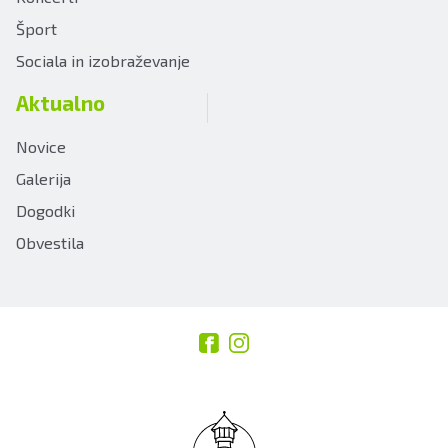
Šport
Sociala in izobraževanje
Aktualno
Novice
Galerija
Dogodki
Obvestila