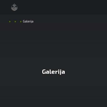
»
»
»
Galerija
Galerija