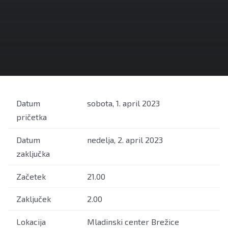
Datum
sobota, 1. april 2023
pričetka
Datum
nedelja, 2. april 2023
zaključka
Začetek
21.00
Zaključek
2.00
Lokacija
Mladinski center Brežice