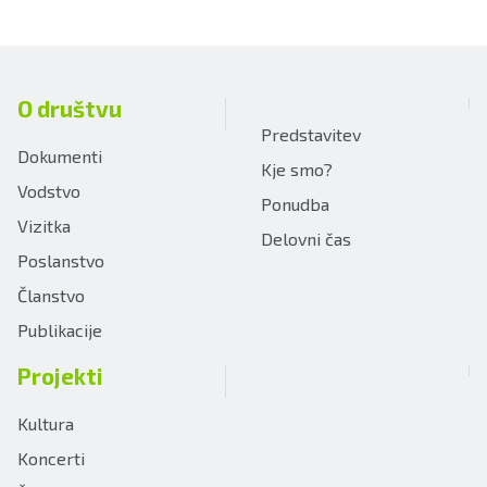
O društvu
Predstavitev
Dokumenti
Kje smo?
Vodstvo
Ponudba
Vizitka
Delovni čas
Poslanstvo
Članstvo
Publikacije
Projekti
Kultura
Koncerti