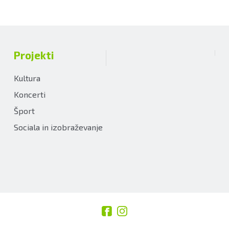
Projekti
Kultura
Koncerti
Šport
Sociala in izobraževanje