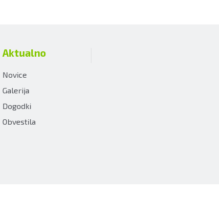
Aktualno
Novice
Galerija
Dogodki
Obvestila