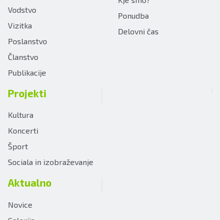
Vodstvo
Ponudba
Vizitka
Delovni čas
Poslanstvo
Članstvo
Publikacije
Projekti
Kultura
Koncerti
Šport
Sociala in izobraževanje
Aktualno
Novice